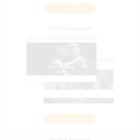
zum Testaccount
WSW Testaccount
zum Testaccount
Alliance Allgemein