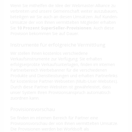
Wenn Sie mithelfen die Idee der Webmaster-Alliance zu
verbreiten und unsere Gemeinschaft weiter auszubauen,
beteiligen wir Sie auch an diesen Umsätzen. Auf Kunden-
Umsätze der von Ihnen vermittelten Mitglieder erhalten
Sie
10 Prozent SuperSeller-Provisionen
. Auch diese
Provision bekommen Sie auf Dauer.
Instrumente für erfolgreiche Vermittlung
Wir stellen Ihnen kostenlos verschiedene
Verkaufsinstrumente zur Verfügung. Sie erhalten
erfolgserprobte Verkaufsunterlagen, finden im internen
Partnerbereich Werbebanner für die verschiedenen
Produkte und Dienstleistungen und erhalten Partnerlinks
für kostenlose Partner-Webseiten (Multi-User-Websites).
Durch diese Partner-Websiten ist gewährleistet, dass
unser System Ihren Provisionsanspruch automatisch
zuordnen kann.
Provisionsvorschau
Sie finden im internen Bereich für Partner eine
Provisionsvorschau der von Ihnen vermittelten Umsätze.
Die Provisionen werden bei Worldsoft als