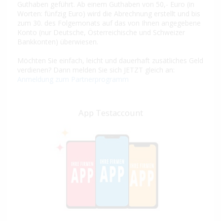
Guthaben geführt. Ab einem Guthaben von 50,- Euro (in
Worten: fünfzig Euro) wird die Abrechnung erstellt und bis
zum 30. des Folgemonats auf das von Ihnen angegebene
Konto (nur Deutsche, Österreichische und Schweizer
Bankkonten) überwiesen.
Möchten Sie einfach, leicht und dauerhaft zusätliches Geld
verdienen? Dann melden Sie sich JETZT gleich an:
Anmeldung zum Partnerprogramm
App Testaccount