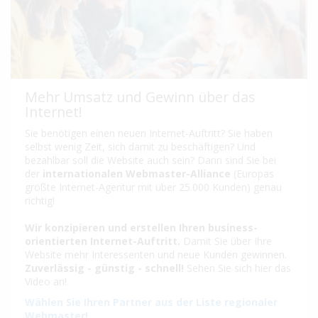
Mehr Umsatz und Gewinn über das
Internet!
Sie benötigen einen neuen Internet-Auftritt? Sie haben
selbst wenig Zeit, sich damit zu beschäftigen? Und
bezahlbar soll die Website auch sein? Dann sind Sie bei
der
internationalen Webmaster-Alliance
(Europas
größte Internet-Agentur mit über 25.000 Kunden) genau
richtig!
Wir konzipieren und erstellen Ihren business-
orientierten Internet-Auftritt.
Damit Sie über Ihre
Website mehr Interessenten und neue Kunden gewinnen.
Zuverlässig - günstig - schnell!
Sehen Sie sich hier das
Video an!
Wählen Sie Ihren Partner aus der Liste regionaler
Webmaster!